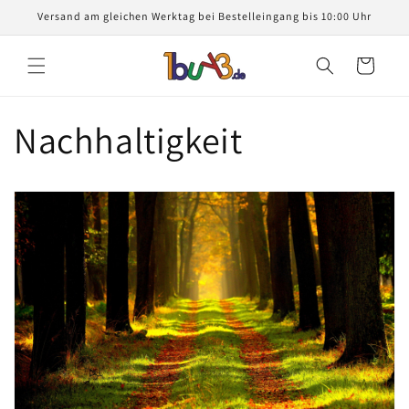
Direkt
Versand am gleichen Werktag bei Bestelleingang bis 10:00 Uhr
zum
Inhalt
Warenkorb
Nachhaltigkeit